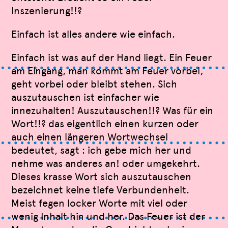
Inszenierung!!?
Einfach ist alles andere wie einfach.
Einfach ist was auf der Hand liegt. Ein Feuer
am Eingang, man kommt am Feuer vorbei,
geht vorbei oder bleibt stehen. Sich
auszutauschen ist einfacher wie
innezuhalten! Auszutauschen!!? Was für ein
Wort!!? das eigentlich einen kurzen oder
auch einen längeren Wortwechsel
bedeutet, sagt : ich gebe mich her und
nehme was anderes an! oder umgekehrt.
Dieses krasse Wort sich auszutauschen
bezeichnet keine tiefe Verbundenheit.
Meist fegen locker Worte mit viel oder
wenig Inhalt hin und her. Das Feuer ist der