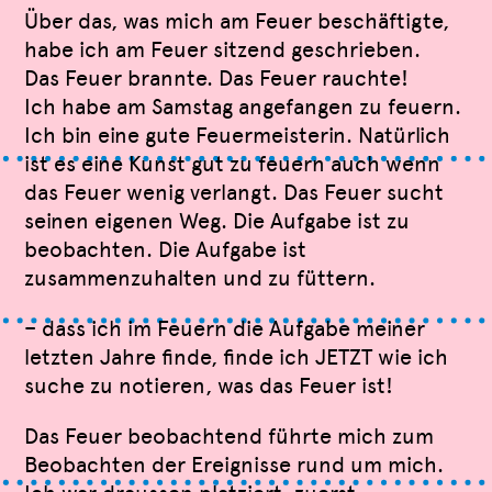
Über das, was mich am Feuer beschäftigte,
habe ich am Feuer sitzend geschrieben.
Das Feuer brannte. Das Feuer rauchte!
Ich habe am Samstag angefangen zu feuern.
Ich bin eine gute Feuermeisterin. Natürlich
ist es eine Kunst gut zu feuern auch wenn
das Feuer wenig verlangt. Das Feuer sucht
seinen eigenen Weg. Die Aufgabe ist zu
beobachten. Die Aufgabe ist
zusammenzuhalten und zu füttern.
– dass ich im Feuern die Aufgabe meiner
letzten Jahre finde, finde ich JETZT wie ich
suche zu notieren, was das Feuer ist!
Das Feuer beobachtend führte mich zum
Beobachten der Ereignisse rund um mich.