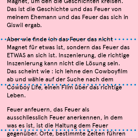
Magnet, um den die Geschichten kreisen.
Das ist die Geschichte und das Feuer von
meinem Ehemann und das Feuer das sich in
Giswil ergab.
Aber wie finde ich das Feuer das nicht
Magnet für etwas ist, sondern das Feuer das
ETWAS an sich ist. Inszenierung, die richtige
Inszenierung kann nicht die Lösung sein.
Das scheint wie : ich lehne den Cowboyfilm
ab und wähle auf der Suche nach dem
Cowboy Life, einen Film über das richtige
Leben.
Feuer anfeuern, das Feuer als
ausschliesslich Feuer anerkennen, in dem
was es ist, ist die Haltung dem Feuer
gegenüber. Orte, bestimmte Zeiten führen