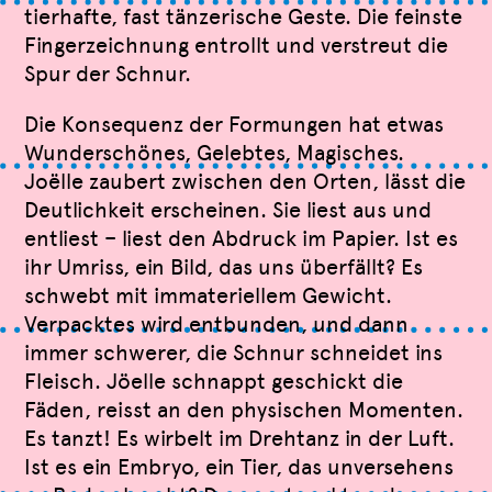
tierhafte, fast tänzerische Geste. Die feinste
Fingerzeichnung entrollt und verstreut die
Spur der Schnur.
Die Konsequenz der Formungen hat etwas
Wunderschönes, Gelebtes, Magisches.
Joëlle zaubert zwischen den Orten, lässt die
Deutlichkeit erscheinen. Sie liest aus und
entliest – liest den Abdruck im Papier. Ist es
ihr Umriss, ein Bild, das uns überfällt? Es
schwebt mit immateriellem Gewicht.
Verpacktes wird entbunden, und dann
immer schwerer, die Schnur schneidet ins
Fleisch. Jöelle schnappt geschickt die
Fäden, reisst an den physischen Momenten.
Es tanzt! Es wirbelt im Drehtanz in der Luft.
Ist es ein Embryo, ein Tier, das unversehens